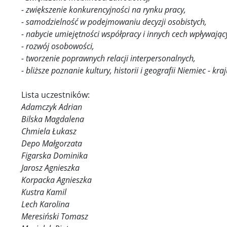
- zwiększenie konkurencyjności na rynku pracy,
- samodzielność w podejmowaniu decyzji osobistych,
- nabycie umiejętności współpracy i innych cech wpływając
- rozwój osobowości,
- tworzenie poprawnych relacji interpersonalnych,
- bliższe poznanie kultury, historii i geografii Niemiec - kra
Lista uczestników:
Adamczyk Adrian
Bilska Magdalena
Chmiela Łukasz
Depo Małgorzata
Figarska Dominika
Jarosz Agnieszka
Korpacka Agnieszka
Kustra Kamil
Lech Karolina
Meresiński Tomasz