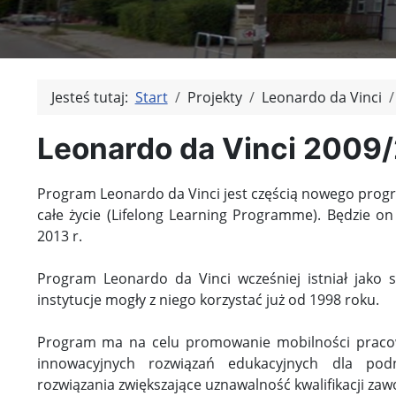
Jesteś tutaj:
Start
Projekty
Leonardo da Vinci
Leonardo da Vinci 2009
Program Leonardo da Vinci jest częścią nowego progr
całe życie (Lifelong Learning Programme). Będzie on
2013 r.
Program Leonardo da Vinci wcześniej istniał jako 
instytucje mogły z niego korzystać już od 1998 roku.
Program ma na celu promowanie mobilności pracow
innowacyjnych rozwiązań edukacyjnych dla podn
rozwiązania zwiększające uznawalność kwalifikacji za