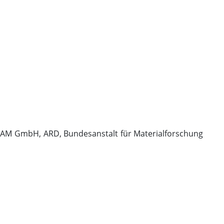
SRAM GmbH, ARD, Bundesanstalt für Materialforschung