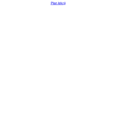
Plan lekcji