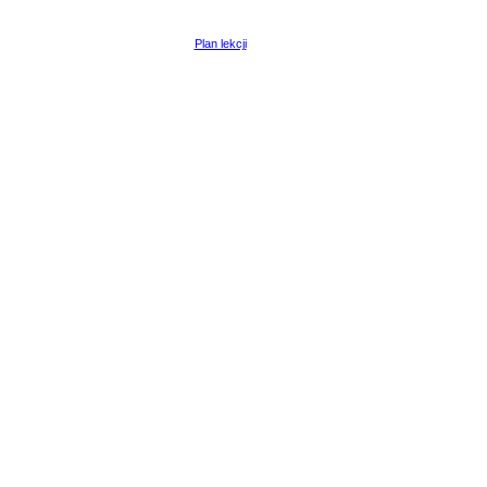
Plan lekcji