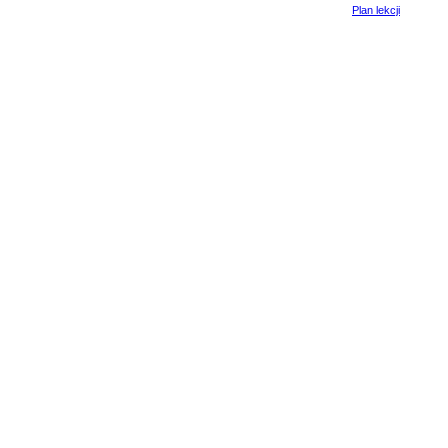
Plan lekcji