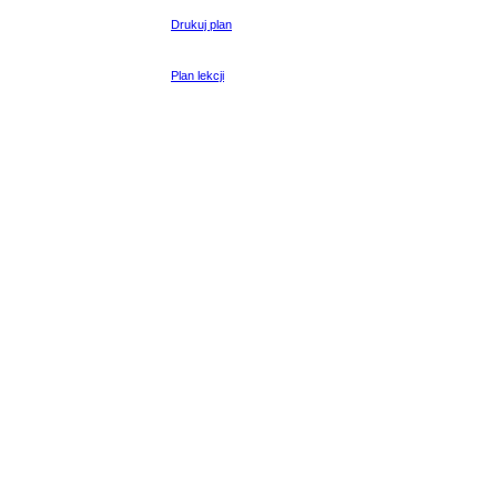
Drukuj plan
Plan lekcji