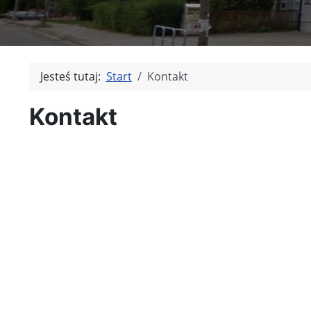
Jesteś tutaj:
Start
Kontakt
Kontakt