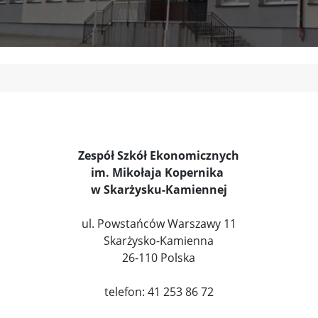
Zespół Szkół Ekonomicznych
im. Mikołaja Kopernika
w Skarżysku-Kamiennej
ul. Powstańców Warszawy 11
Skarżysko-Kamienna
26-110 Polska
telefon: 41 253 86 72