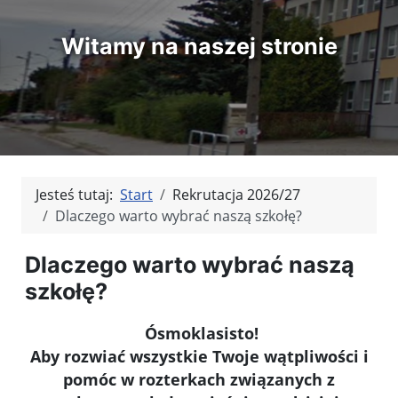
Witamy na naszej stronie
Jesteś tutaj:
Start
Rekrutacja 2026/27
Dlaczego warto wybrać naszą szkołę?
Dlaczego warto wybrać naszą
szkołę?
Ósmoklasisto!
Aby rozwiać wszystkie Twoje wątpliwości i
pomóc w rozterkach związanych z