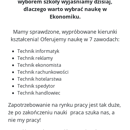
wyborem szkoły wyjaśniamy dzisiaj,
dlaczego warto wybrać naukę w
Ekonomiku.
Mamy sprawdzone, wypróbowane kierunki
kształcenia! Oferujemy naukę w 7 zawodach:
Technik informatyk
Technik reklamy
Technik ekonomista
Technik rachunkowości
Technik hotelarstwa
Technik spedytor
Technik handlowiec
Zapotrzebowanie na rynku pracy jest tak duże,
że po zakończeniu nauki praca szuka nas, a
nie my pracy!