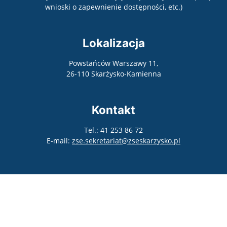
wnioski o zapewnienie dostępności, etc.)
Lokalizacja
Powstańców Warszawy 11,
26-110 Skarżysko-Kamienna
Kontakt
Tel.: 41 253 86 72
E-mail:
zse.sekretariat@zseskarzysko.pl