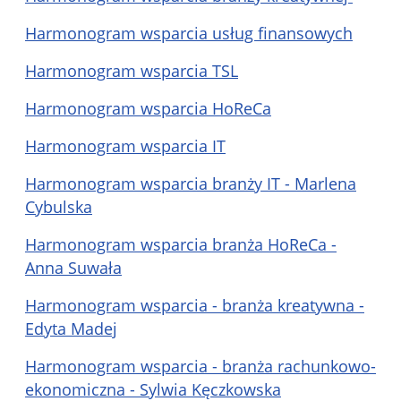
Harmonogram wsparcia usług finansowych
Harmonogram wsparcia TSL
Harmonogram wsparcia HoReCa
Harmonogram wsparcia IT
Harmonogram wsparcia branży IT - Marlena
Cybulska
Harmonogram wsparcia branża HoReCa -
Anna Suwała
Harmonogram wsparcia - branża kreatywna -
Edyta Madej
Harmonogram wsparcia - branża rachunkowo-
ekonomiczna - Sylwia Kęczkowska