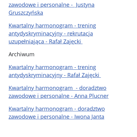
zawodowe i personalne - Justyna
Gruszczyńska
Kwartalny harmonogram - trening
antydyskryminacyjny - rekrutacja
uzupełniająca - Rafał Zajęcki
Archiwum
Kwartalny harmonogram - trening
antydyskryminacyjny - Rafał Zajęcki
Kwartalny harmonogram - doradztwo
zawodowe i personalne - Anna Plucner
Kwartalny harmonogram - doradztwo
zawodowe i personalne - Iwona Janta