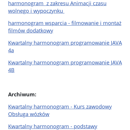
harmonogram z zakresu Animacji czasu
wolnego i wypoczynku
harmonogram wsparcia - filmowanie i montaż
filmów dodatkowy
Kwartalny harmonogram programowanie JAVA
4a
Kwartalny harmonogram programowanie JAVA
4B
Archiwum:
Kwartalny harmonogram - Kurs zawodowy
Obsługa wózków
Kwartalny harmonogram - podstawy