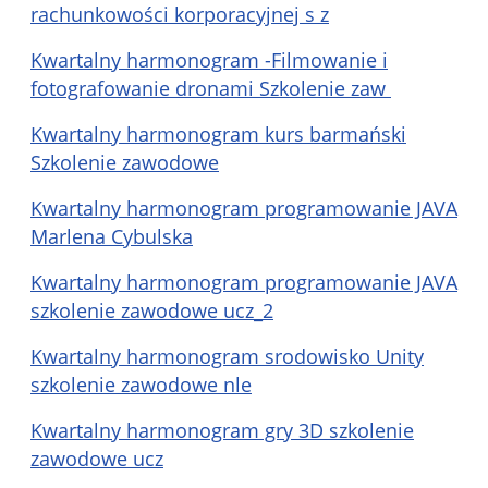
rachunkowości korporacyjnej s z
Kwartalny harmonogram -Filmowanie i
fotografowanie dronami Szkolenie zaw
Kwartalny harmonogram kurs barmański
Szkolenie zawodowe
Kwartalny harmonogram programowanie JAVA
Marlena Cybulska
Kwartalny harmonogram programowanie JAVA
szkolenie zawodowe ucz_2
Kwartalny harmonogram srodowisko Unity
szkolenie zawodowe nle
Kwartalny harmonogram gry 3D szkolenie
zawodowe ucz