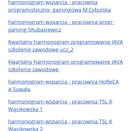
harmonogram wsparcia - pracownia
programistyczno- gamingowa M.Cybulska
harmonogram wsparcia - pracownia progr-
gaming SKubasiewicz
Kwartalny harmonogram programowanie JAVA
szkolenie zawodowe ucz_2
Kwartalny harmonogram programowanie JAVA
szkolenie zawodowe
harmonogram wsparcia - pracownia HoReCA
A Suwała
harmonogram wsparcia - pracownia TSL K
Wąsikowska 1
harmonogram wsparcia - pracownia TSL K
Wąsikowska 2