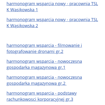
harmonogram wsparcia nowy - pracownia TSL
K Wasikowska 1
harmonogram wsparcia nowy - pracownia TSL
K Wąsikowska 2
harmonogram wsparcia - filmowanie i
fotografowanie dronami gr.2
harmonogram wsparcia - nowoczesna
gospodarka magazynowa gr.1
harmonogram wsparcia - nowoczesna
gospodarka magazynowa gr.2
harmonogram wsparcia - podstawy
rachunkowosci korporacyjnej gr.3