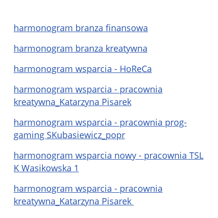
harmonogram branza finansowa
harmonogram branza kreatywna
harmonogram wsparcia - HoReCa
harmonogram wsparcia - pracownia
kreatywna_Katarzyna Pisarek
harmonogram wsparcia - pracownia prog-
gaming SKubasiewicz_popr
harmonogram wsparcia nowy - pracownia TSL
K Wasikowska 1
harmonogram wsparcia - pracownia
kreatywna_Katarzyna Pisarek