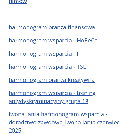
filmów
harmonogram branza finansowa
harmonogram wsparcia - HoReCa
harmonogram wsparcia - IT
harmonogram wsparcia - TSL
harmonogram branza kreatywna
harmonogram wsparcia - trening
antydyskryminacyjny grupa 18
Iwona Janta harmonogram wsparcia -
doradztwo zawdowe_Iwona Janta czerwiec
2025