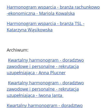
Harmonogram wsparcia - branża rachunkowo
-ekonomiczna - Mariola Kowalska
Harmonogram wsparcia - branża TSL -
Katarzyna Wąsikowska
Archiwum:
Kwartalny harmonogram - doradztwo
zawodowe i personalne - rekrutacja
uzupełniająca - Anna Plucner
Kwartalny harmonogram - doradztwo
zawodowe i personalne - rekrutacja
uzupełniająca - Iwona Janta
Kwartalny harmonogram - doradztwo