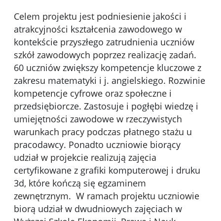
Celem projektu jest podniesienie jakości i
atrakcyjności kształcenia zawodowego w
kontekście przyszłego zatrudnienia uczniów
szkół zawodowych poprzez realizację zadań.
60 uczniów zwiększy kompetencje kluczowe z
zakresu matematyki i j. angielskiego. Rozwinie
kompetencje cyfrowe oraz społeczne i
przedsiębiorcze. Zastosuje i pogłębi wiedzę i
umiejętności zawodowe w rzeczywistych
warunkach pracy podczas płatnego stażu u
pracodawcy. Ponadto uczniowie biorący
udział w projekcie realizują zajęcia
certyfikowane z grafiki komputerowej i druku
3d, które kończą się egzaminem
zewnętrznym. W ramach projektu uczniowie
biorą udział w dwudniowych zajęciach w