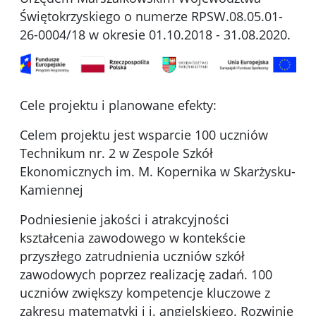
Świętokrzyskiego o numerze RPSW.08.05.01-
26-0004/18 w okresie 01.10.2018 - 31.08.2020.
Cele projektu i planowane efekty:
Celem projektu jest wsparcie 100 uczniów
Technikum nr. 2 w Zespole Szkół
Ekonomicznych im. M. Kopernika w Skarżysku-
Kamiennej
Podniesienie jakości i atrakcyjności
kształcenia zawodowego w kontekście
przyszłego zatrudnienia uczniów szkół
zawodowych poprzez realizację zadań. 100
uczniów zwiększy kompetencje kluczowe z
zakresu matematyki i j. angielskiego. Rozwinie