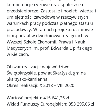
kompetencje cyfrowe oraz społeczne i
przedsiębiorcze. Zastosuje i pogłębi wiedzę i
umiejętności zawodowe w rzeczywistych
warunkach pracy podczas płatnego stażu u
pracodawcy. W ramach projektu uczniowie
biorą udział w dwudniowych zajęciach w
Wyższej Szkole Ekonomii, Prawa i Nauk
Medycznych im. prof. Edwarda Lipińskiego
w Kielcach.
Obszar realizacji: województwo
Świętokrzyskie, powiat Skarżyski, gmina
Skarżysko-kamienna
Okres realizacji: X 2018 – VIII 2020
Wartość projektu: 415 641,25 zł
Wkład Funduszy Europejskich: 353 295,06 zł