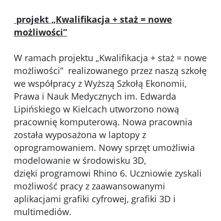
projekt „Kwalifikacja + staż = nowe
możliwości”
W ramach projektu „Kwalifikacja + staż = nowe
możliwości” realizowanego przez naszą szkołę
we współpracy z Wyższą Szkołą Ekonomii,
Prawa i Nauk Medycznych im. Edwarda
Lipińskiego w Kielcach utworzono nową
pracownię komputerową. Nowa pracownia
została wyposażona w laptopy z
oprogramowaniem. Nowy sprzęt umożliwia
modelowanie w środowisku 3D,
dzięki programowi Rhino 6. Uczniowie zyskali
możliwość pracy z zaawansowanymi
aplikacjami grafiki cyfrowej, grafiki 3D i
multimediów.