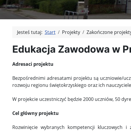
Jesteś tutaj:
Start
Projekty
Zakończone projekt
Edukacja Zawodowa w P
Adresaci projektu
Bezpośrednimi adresatami projektu są uczniowie/ucz
rozwoju regionu świętokrzyskiego oraz ich nauczyci
W projekcie uczestniczyć będzie 2000 uczniów, 50 dy
Cel główny projektu
Rozwinięcie wybranych kompetencji kluczowych i