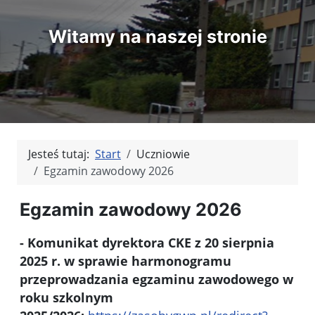
Witamy na naszej stronie
Jesteś tutaj:
Start
Uczniowie
Egzamin zawodowy 2026
Egzamin zawodowy 2026
- Komunikat dyrektora CKE z 20 sierpnia
2025 r. w sprawie harmonogramu
przeprowadzania egzaminu zawodowego w
roku szkolnym