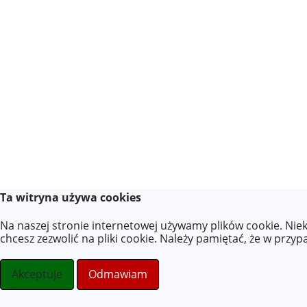
Ta witryna używa cookies
Na naszej stronie internetowej używamy plików cookie. Nie
chcesz zezwolić na pliki cookie. Należy pamiętać, że w przy
Akceptuje
Odmawiam