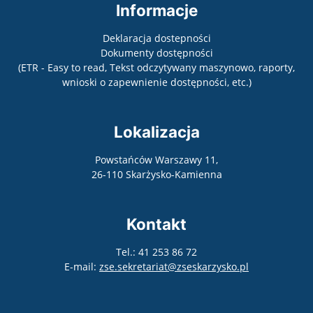
Informacje
Deklaracja dostepności
Dokumenty dostępności
(ETR - Easy to read, Tekst odczytywany maszynowo, raporty,
wnioski o zapewnienie dostępności, etc.)
Lokalizacja
Powstańców Warszawy 11,
26-110 Skarżysko-Kamienna
Kontakt
Tel.: 41 253 86 72
E-mail:
zse.sekretariat@zseskarzysko.pl